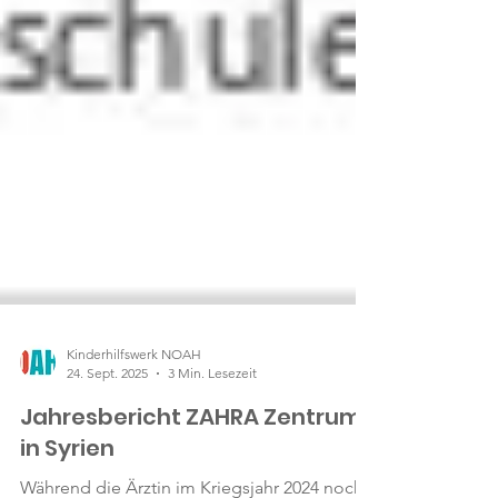
Kinderhilfswerk NOAH
24. Sept. 2025
3 Min. Lesezeit