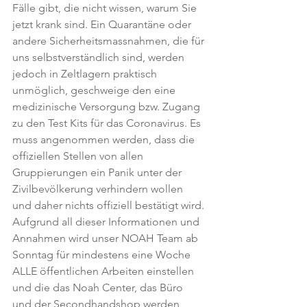
Fälle gibt, die nicht wissen, warum Sie 
jetzt krank sind. Ein Quarantäne oder 
andere Sicherheitsmassnahmen, die für 
uns selbstverständlich sind, werden 
jedoch in Zeltlagern praktisch 
unmöglich, geschweige den eine 
medizinische Versorgung bzw. Zugang 
zu den Test Kits für das Coronavirus. Es 
muss angenommen werden, dass die 
offiziellen Stellen von allen 
Gruppierungen ein Panik unter der 
Zivilbevölkerung verhindern wollen 
und daher nichts offiziell bestätigt wird.
Aufgrund all dieser Informationen und 
Annahmen wird unser NOAH Team ab 
Sonntag für mindestens eine Woche 
ALLE öffentlichen Arbeiten einstellen 
und die das Noah Center, das Büro 
und der Secondhandshop werden 