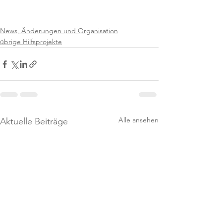
News, Änderungen und Organisation
übrige Hilfsprojekte
Alle ansehen
Aktuelle Beiträge