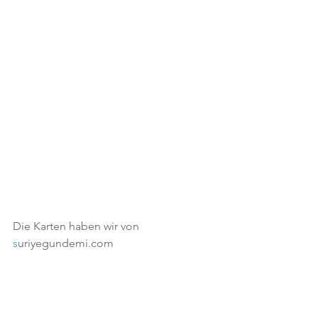
Die Karten haben wir von 
s
uriyegundemi.com