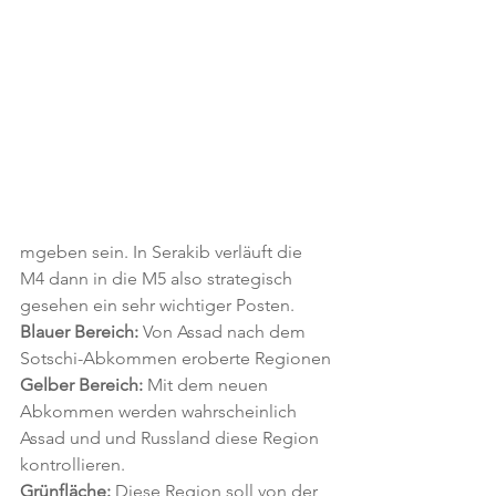
mgeben sein. In Serakib verläuft die 
M4 dann in die M5 also strategisch 
gesehen ein sehr wichtiger Posten.
Blauer Bereich:
 Von Assad nach dem 
Sotschi-Abkommen eroberte Regionen
Gelber Bereich: 
Mit dem neuen 
Abkommen werden wahrscheinlich 
Assad und und Russland diese Region 
kontrollieren.
Grünfläche: 
Diese Region soll von der 