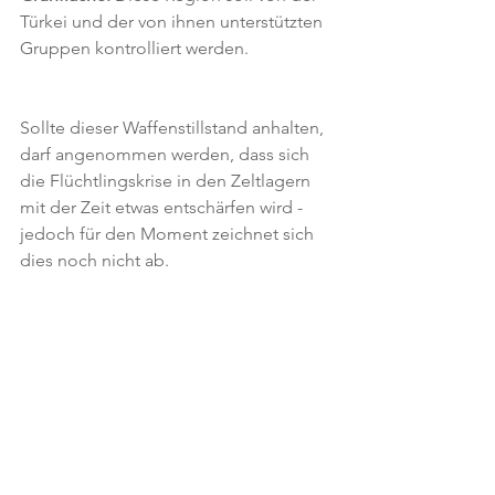
Türkei und der von ihnen unterstützten 
Gruppen kontrolliert werden.
Sollte dieser Waffenstillstand anhalten, 
darf angenommen werden, dass sich 
die Flüchtlingskrise in den Zeltlagern 
mit der Zeit etwas entschärfen wird - 
jedoch für den Moment zeichnet sich 
dies noch nicht ab.