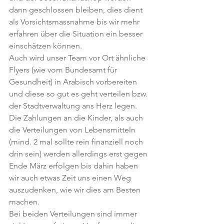
dann geschlossen bleiben, dies dient 
als Vorsichtsmassnahme bis wir mehr 
erfahren über die Situation ein besser 
einschätzen können.
Auch wird unser Team vor Ort ähnliche 
Flyers (wie vom Bundesamt für 
Gesundheit) in Arabisch vorbereiten 
und diese so gut es geht verteilen bzw. 
der Stadtverwaltung ans Herz legen.
Die Zahlungen an die Kinder, als auch 
die Verteilungen von Lebensmitteln 
(mind. 2 mal sollte rein finanziell noch 
drin sein) werden allerdings erst gegen 
Ende März erfolgen bis dahin haben 
wir auch etwas Zeit uns einen Weg 
auszudenken, wie wir dies am Besten 
machen.
Bei beiden Verteilungen sind immer 