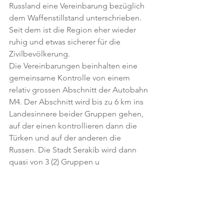
Russland eine Vereinbarung bezüglich 
dem Waffenstillstand unterschrieben. 
Seit dem ist die Region eher wieder 
ruhig und etwas sicherer für die 
Zivilbevölkerung.
Die Vereinbarungen beinhalten eine 
gemeinsame Kontrolle von einem 
relativ grossen Abschnitt der Autobahn 
M4. Der Abschnitt wird bis zu 6 km ins 
Landesinnere beider Gruppen gehen, 
auf der einen kontrollieren dann die 
Türken und auf der anderen die 
Russen. Die Stadt Serakib wird dann 
quasi von 3 (2) Gruppen u