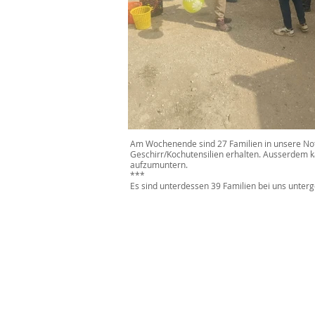
Am Wochenende sind 27 Familien in unsere Notu
Geschirr/Kochutensilien erhalten. Ausserdem k
aufzumuntern.
***
Es sind unterdessen 39 Familien bei uns unt