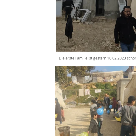
Die erste Familie ist gestern 10.02.2023 sch