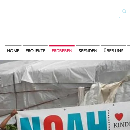
HOME
PROJEKTE
ERDBEBEN
SPENDEN
ÜBER UNS