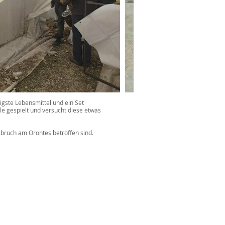
gste Lebensmittel und ein Set
e gespielt und versucht diese etwas
ruch am Orontes betroffen sind.