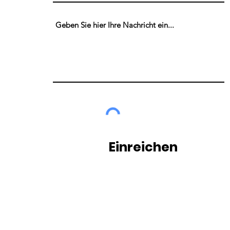
Einreichen