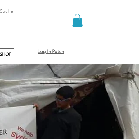
Log-In Paten
SHOP