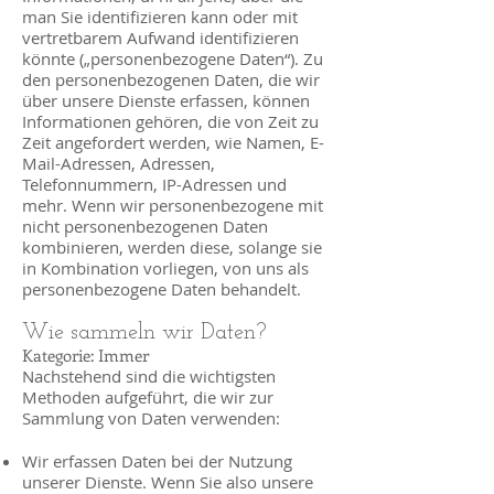
man Sie identifizieren kann oder mit
vertretbarem Aufwand identifizieren
könnte („personenbezogene Daten“). Zu
den personenbezogenen Daten, die wir
über unsere Dienste erfassen, können
Informationen gehören, die von Zeit zu
Zeit angefordert werden, wie Namen, E-
Mail-Adressen, Adressen,
Telefonnummern, IP-Adressen und
mehr. Wenn wir personenbezogene mit
nicht personenbezogenen Daten
kombinieren, werden diese, solange sie
in Kombination vorliegen, von uns als
personenbezogene Daten behandelt.
Wie sammeln wir Daten?
Kategorie: Immer
Nachstehend sind die wichtigsten
Methoden aufgeführt, die wir zur
Sammlung von Daten verwenden:
Wir erfassen Daten bei der Nutzung
unserer Dienste. Wenn Sie also unsere