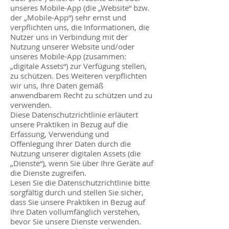
unseres Mobile-App (die „Website“ bzw.
der „Mobile-App“) sehr ernst und
verpflichten uns, die Informationen, die
Nutzer uns in Verbindung mit der
Nutzung unserer Website und/oder
unseres Mobile-App (zusammen:
„digitale Assets“) zur Verfügung stellen,
zu schützen. Des Weiteren verpflichten
wir uns, Ihre Daten gemäß
anwendbarem Recht zu schützen und zu
verwenden.
Diese Datenschutzrichtlinie erläutert
unsere Praktiken in Bezug auf die
Erfassung, Verwendung und
Offenlegung Ihrer Daten durch die
Nutzung unserer digitalen Assets (die
„Dienste“), wenn Sie über Ihre Geräte auf
die Dienste zugreifen.
Lesen Sie die Datenschutzrichtlinie bitte
sorgfältig durch und stellen Sie sicher,
dass Sie unsere Praktiken in Bezug auf
Ihre Daten vollumfänglich verstehen,
bevor Sie unsere Dienste verwenden.