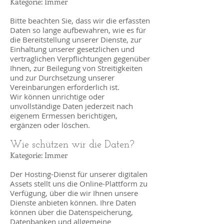
Kategorie: Immer
Bitte beachten Sie, dass wir die erfassten
Daten so lange aufbewahren, wie es für
die Bereitstellung unserer Dienste, zur
Einhaltung unserer gesetzlichen und
vertraglichen Verpflichtungen gegenüber
Ihnen, zur Beilegung von Streitigkeiten
und zur Durchsetzung unserer
Vereinbarungen erforderlich ist.
Wir können unrichtige oder
unvollständige Daten jederzeit nach
eigenem Ermessen berichtigen,
ergänzen oder löschen.
Wie schützen wir die Daten?
Kategorie: Immer
Der Hosting-Dienst für unserer digitalen
Assets stellt uns die Online-Plattform zu
Verfügung, über die wir Ihnen unsere
Dienste anbieten können. Ihre Daten
können über die Datenspeicherung,
Datenbanken und allgemeine