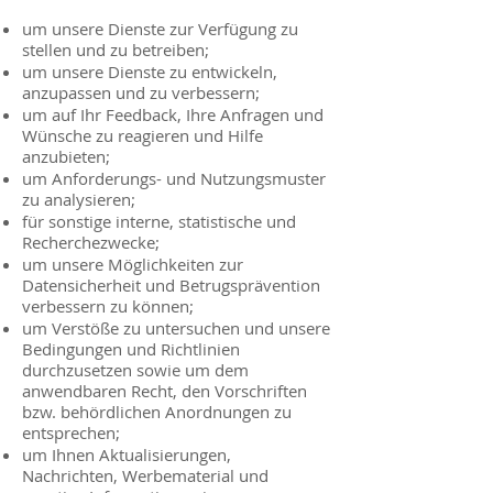
um unsere Dienste zur Verfügung zu
stellen und zu betreiben;
um unsere Dienste zu entwickeln,
anzupassen und zu verbessern;
um auf Ihr Feedback, Ihre Anfragen und
Wünsche zu reagieren und Hilfe
anzubieten;
um Anforderungs- und Nutzungsmuster
zu analysieren;
für sonstige interne, statistische und
Recherchezwecke;
um unsere Möglichkeiten zur
Datensicherheit und Betrugsprävention
verbessern zu können;
um Verstöße zu untersuchen und unsere
Bedingungen und Richtlinien
durchzusetzen sowie um dem
anwendbaren Recht, den Vorschriften
bzw. behördlichen Anordnungen zu
entsprechen;
um Ihnen Aktualisierungen,
Nachrichten, Werbematerial und