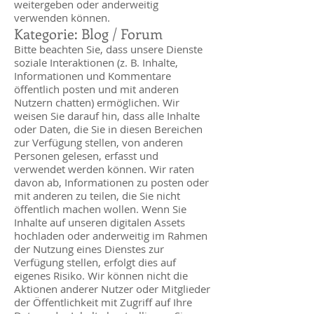
weitergeben oder anderweitig
verwenden können.
Kategorie:
Blog / Forum
Bitte beachten Sie, dass unsere Dienste
soziale Interaktionen (z. B. Inhalte,
Informationen und Kommentare
öffentlich posten und mit anderen
Nutzern chatten) ermöglichen. Wir
weisen Sie darauf hin, dass alle Inhalte
oder Daten, die Sie in diesen Bereichen
zur Verfügung stellen, von anderen
Personen gelesen, erfasst und
verwendet werden können. Wir raten
davon ab, Informationen zu posten oder
mit anderen zu teilen, die Sie nicht
öffentlich machen wollen. Wenn Sie
Inhalte auf unseren digitalen Assets
hochladen oder anderweitig im Rahmen
der Nutzung eines Dienstes zur
Verfügung stellen, erfolgt dies auf
eigenes Risiko. Wir können nicht die
Aktionen anderer Nutzer oder Mitglieder
der Öffentlichkeit mit Zugriff auf Ihre