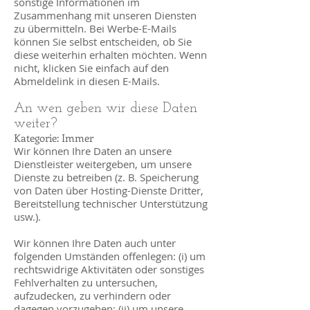
sonstige Informationen im
Zusammenhang mit unseren Diensten
zu übermitteln. Bei Werbe-E-Mails
können Sie selbst entscheiden, ob Sie
diese weiterhin erhalten möchten. Wenn
nicht, klicken Sie einfach auf den
Abmeldelink in diesen E-Mails.
An wen geben wir diese Daten
weiter?
Kategorie: Immer
Wir können Ihre Daten an unsere
Dienstleister weitergeben, um unsere
Dienste zu betreiben (z. B. Speicherung
von Daten über Hosting-Dienste Dritter,
Bereitstellung technischer Unterstützung
usw.).
Wir können Ihre Daten auch unter
folgenden Umständen offenlegen: (i) um
rechtswidrige Aktivitäten oder sonstiges
Fehlverhalten zu untersuchen,
aufzudecken, zu verhindern oder
dagegen vorzugehen; (ii) um unsere