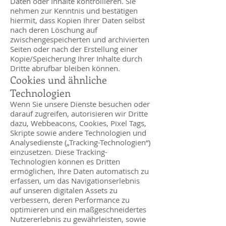
Daten oder Inhalte kontrollieren. Sie
nehmen zur Kenntnis und bestätigen
hiermit, dass Kopien Ihrer Daten selbst
nach deren Löschung auf
zwischengespeicherten und archivierten
Seiten oder nach der Erstellung einer
Kopie/Speicherung Ihrer Inhalte durch
Dritte abrufbar bleiben können.
Cookies und ähnliche
Technologien
Wenn Sie unsere Dienste besuchen oder
darauf zugreifen, autorisieren wir Dritte
dazu, Webbeacons, Cookies, Pixel Tags,
Skripte sowie andere Technologien und
Analysedienste („Tracking-Technologien“)
einzusetzen. Diese Tracking-
Technologien können es Dritten
ermöglichen, Ihre Daten automatisch zu
erfassen, um das Navigationserlebnis
auf unseren digitalen Assets zu
verbessern, deren Performance zu
optimieren und ein maßgeschneidertes
Nutzererlebnis zu gewährleisten, sowie