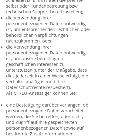
schließen (z. B. um Ihnen die Dienste
selbst oder Kundenbetreuung bzw.
technischen Support bereitzustellen);
die Verwendung Ihrer
personenbezogenen Daten notwendig
ist, um entsprechenden rechtlichen oder
behördlichen Verpflichtungen
nachzukommen, oder
die Verwendung Ihrer
personenbezogenen Daten notwendig
ist, um unsere berechtigten
geschäftlichen Interessen zu
unterstützen (unter der Maßgabe, dass
dies jederzeit in einer Weise erfolgt, die
verhältnismäßig ist und Ihre
Datenschutzrechte respektiert).
Als CH/EU-Ansässiger können Sie:
eine Bestätigung darüber verlangen, ob
personenbezogene Daten verarbeitet
werden, die Sie betreffen, oder nicht,
und Zugriff auf Ihre gespeicherten
personenbezogenen Daten sowie auf
bestimmte Zusatzinformationen