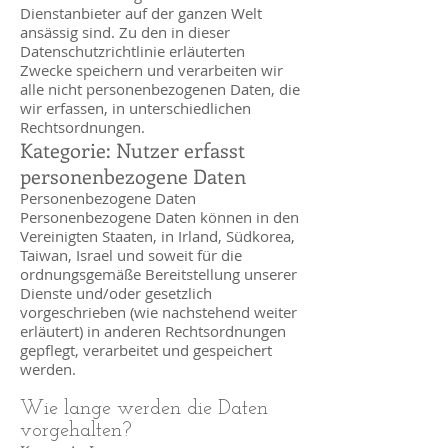
Dienstanbieter auf der ganzen Welt
ansässig sind. Zu den in dieser
Datenschutzrichtlinie erläuterten
Zwecke speichern und verarbeiten wir
alle nicht personenbezogenen Daten, die
wir erfassen, in unterschiedlichen
Rechtsordnungen.
Kategorie: Nutzer erfasst
personenbezogene Daten
Personenbezogene Daten
Personenbezogene Daten können in den
Vereinigten Staaten, in Irland, Südkorea,
Taiwan, Israel und soweit für die
ordnungsgemäße Bereitstellung unserer
Dienste und/oder gesetzlich
vorgeschrieben (wie nachstehend weiter
erläutert) in anderen Rechtsordnungen
gepflegt, verarbeitet und gespeichert
werden.
Wie lange werden die Daten
vorgehalten?