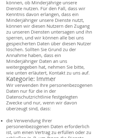
können, ob Minderjährige unsere
Dienste nutzen. Für den Fall, dass wir
Kenntnis davon erlangen, dass ein
Minderjähriger unsere Dienste nutzt,
können wir diesen Nutzern den Zugang
zu unseren Diensten untersagen und ihn
sperren, und wir können alle bei uns
gespeicherten Daten über diesen Nutzer
löschen. Sollten Sie Grund zu der
Annahme haben, dass ein
Minderjähriger Daten an uns
weitergegeben hat, nehmen Sie bitte,
wie unten erläutert, Kontakt zu uns auf.
Kategorie: Immer
Wir verwenden Ihre personenbezogenen
Daten nur für die in der
Datenschutzrichtlinie festgelegten
Zwecke und nur, wenn wir davon
überzeugt sind, dass:
die Verwendung Ihrer
personenbezogenen Daten erforderlich
ist, um einen Vertrag zu erfüllen oder zu