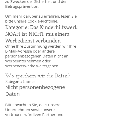
zu Zwecken der Sicherheit und der
Betrugsprävention.
Um mehr darüber zu erfahren, lesen Sie
bitte unsere Cookie-Richtlinie.
Kategorie: Das Kinderhilfswerk
NOAH
ist NICHT mit einem
Werbedienst verbunden
Ohne Ihre Zustimmung werden wir Ihre
E-Mail-Adresse oder andere
personenbezogenen Daten nicht an
Werbeunternehmen oder
Werbenetzwerke weitergeben.
Wo speichern wir die Daten?
Kategorie: Immer
Nicht personenbezogene
Daten
Bitte beachten Sie, dass unsere
Unternehmen sowie unsere
vertrauenswürdigen Partner und