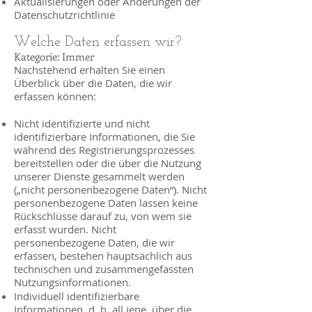
Aktualisierungen oder Änderungen der
Datenschutzrichtlinie
Welche Daten erfassen wir?
Kategorie: Immer
Nachstehend erhalten Sie einen
Überblick über die Daten, die wir
erfassen können:
Nicht identifizierte und nicht
identifizierbare Informationen, die Sie
während des Registrierungsprozesses
bereitstellen oder die über die Nutzung
unserer Dienste gesammelt werden
(„nicht personenbezogene Daten“). Nicht
personenbezogene Daten lassen keine
Rückschlüsse darauf zu, von wem sie
erfasst wurden. Nicht
personenbezogene Daten, die wir
erfassen, bestehen hauptsächlich aus
technischen und zusammengefassten
Nutzungsinformationen.
Individuell identifizierbare
Informationen, d. h. all jene, über die