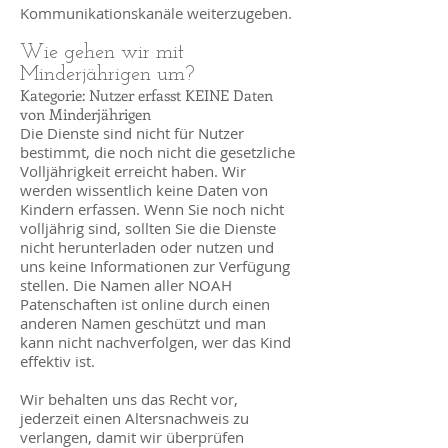
Kommunikationskanäle weiterzugeben.
Wie gehen wir mit
Minderjährigen um?
Kategorie: Nutzer erfasst KEINE Daten
von Minderjährigen
Die Dienste sind nicht für Nutzer
bestimmt, die noch nicht die gesetzliche
Volljährigkeit erreicht haben. Wir
werden wissentlich keine Daten von
Kindern erfassen. Wenn Sie noch nicht
volljährig sind, sollten Sie die Dienste
nicht herunterladen oder nutzen und
uns keine Informationen zur Verfügung
stellen. Die Namen aller NOAH
Patenschaften ist online durch einen
anderen Namen geschützt und man
kann nicht nachverfolgen, wer das Kind
effektiv ist.
Wir behalten uns das Recht vor,
jederzeit einen Altersnachweis zu
verlangen, damit wir überprüfen