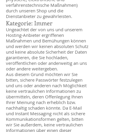
verfahrenstechnische Maßnahmen)
durch unseren Shop und die
Dienstanbieter zu gewährleisten.
Kategorie: Immer
Ungeachtet der von uns und unserem
Hosting-Anbieter ergriffenen
Maßnahmen und Bemühungen können
und werden wir keinen absoluten Schutz
und keine absolute Sicherheit der Daten
garantieren, die Sie hochladen,
veröffentlichen oder anderweitig an uns
oder andere weitergeben.
Aus diesem Grund möchten wir Sie
bitten, sichere Passwörter festzulegen
und uns oder anderen nach Möglichkeit
keine vertraulichen Informationen zu
übermitteln, deren Offenlegung Ihnen
Ihrer Meinung nach erheblich bzw.
nachhaltig schaden könnte. Da E-Mail
und Instant Messaging nicht als sichere
Kommunikationsformen gelten, bitten
wir Sie außerdem, keine vertraulichen
Informationen über einen dieser