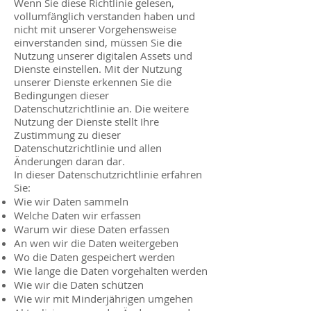
Wenn Sie diese Richtlinie gelesen,
vollumfänglich verstanden haben und
nicht mit unserer Vorgehensweise
einverstanden sind, müssen Sie die
Nutzung unserer digitalen Assets und
Dienste einstellen. Mit der Nutzung
unserer Dienste erkennen Sie die
Bedingungen dieser
Datenschutzrichtlinie an. Die weitere
Nutzung der Dienste stellt Ihre
Zustimmung zu dieser
Datenschutzrichtlinie und allen
Änderungen daran dar.
In dieser Datenschutzrichtlinie erfahren
Sie:
Wie wir Daten sammeln
Welche Daten wir erfassen
Warum wir diese Daten erfassen
An wen wir die Daten weitergeben
Wo die Daten gespeichert werden
Wie lange die Daten vorgehalten werden
Wie wir die Daten schützen
Wie wir mit Minderjährigen umgehen