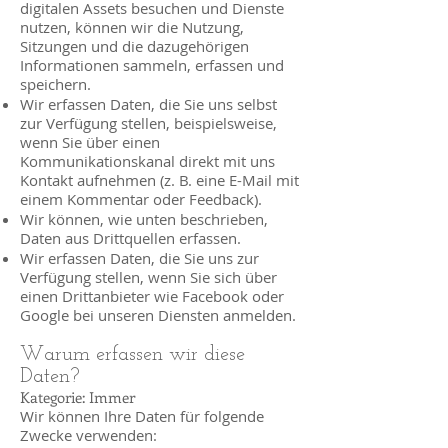
digitalen Assets besuchen und Dienste
nutzen, können wir die Nutzung,
Sitzungen und die dazugehörigen
Informationen sammeln, erfassen und
speichern.
Wir erfassen Daten, die Sie uns selbst
zur Verfügung stellen, beispielsweise,
wenn Sie über einen
Kommunikationskanal direkt mit uns
Kontakt aufnehmen (z. B. eine E-Mail mit
einem Kommentar oder Feedback).
Wir können, wie unten beschrieben,
Daten aus Drittquellen erfassen.
Wir erfassen Daten, die Sie uns zur
Verfügung stellen, wenn Sie sich über
einen Drittanbieter wie Facebook oder
Google bei unseren Diensten anmelden.
Warum erfassen wir diese
Daten?
Kategorie: Immer
Wir können Ihre Daten für folgende
Zwecke verwenden: