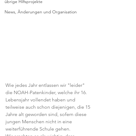
übrige Hilfsprojekte
News, Änderungen und Organisation
Wie jedes Jahr entlassen wir "leider" 
die NOAH-Patenkinder, welche ihr 16. 
Lebensjahr vollendet haben und 
teilweise auch schon diejenigen, die 15 
Jahre alt geworden sind, sofern diese 
jungen Menschen nicht in eine 
weiterführende Schule gehen. 