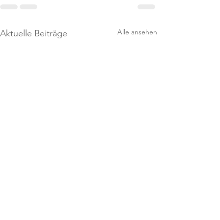
Alle ansehen
Aktuelle Beiträge