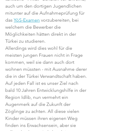
auch um den dortigen Jugendlichen 
mitunter auf die Aufnahmeprüfung für 
das 
YöS-Examen
 vorzubereiten, bei 
welchem die Bewerber die 
Möglichkeiten hätten direkt in der 
Türkei zu studieren. 
Allerdings wird dies wohl für die 
meisten jungen Frauen nicht in Frage 
kommen, weil sie dann auch dort 
wohnen müssten - mit Ausnahme derer 
die in der Türkei Verwandtschaft haben. 
Auf jeden Fall ist es unser Ziel nach 
bald 10 Jahren Entwicklungshilfe in der 
Region Idlib, nun vermehrt ein 
Augenmerk auf die Zukunft der 
Zöglinge zu achten. All diese vielen 
Kinder müssen ihren eigenen Weg 
finden ins Erwachsensein, aber sie 