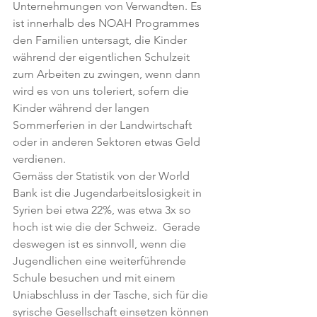
Unternehmungen von Verwandten. Es 
ist innerhalb des NOAH Programmes 
den Familien untersagt, die Kinder 
während der eigentlichen Schulzeit 
zum Arbeiten zu zwingen, wenn dann 
wird es von uns toleriert, sofern die 
Kinder während der langen 
Sommerferien in der Landwirtschaft 
oder in anderen Sektoren etwas Geld 
verdienen.
Gemäss der Statistik von der World 
Bank ist die Jugendarbeitslosigkeit in 
Syrien bei etwa 22%, was etwa 3x so 
hoch ist wie die der Schweiz.  Gerade 
deswegen ist es sinnvoll, wenn die 
Jugendlichen eine weiterführende 
Schule besuchen und mit einem 
Uniabschluss in der Tasche, sich für die 
syrische Gesellschaft einsetzen können 