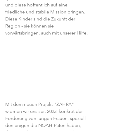
und diese hoffentlich auf eine 
friedliche und stabile Mission bringen. 
Diese Kinder sind die Zukunft der 
Region - sie können sie 
vorwärtsbringen, auch mit unserer Hilfe.
Mit dem neuen Projekt "ZAHRA" 
widmen wir uns seit 2023  konkret der 
Förderung von jungen Frauen, speziell 
denjenigen die NOAH-Paten haben, 