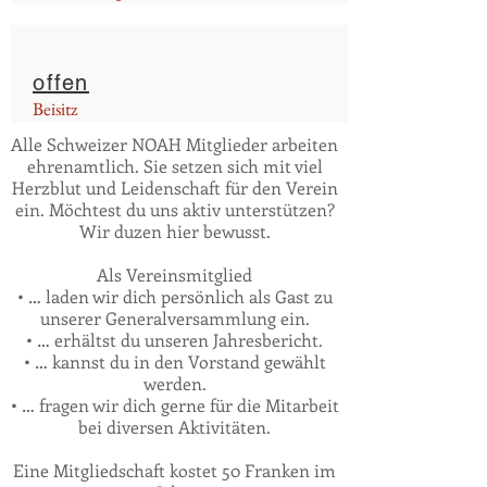
offen
Beisitz
Alle Schweizer NOAH Mitglieder arbeiten
ehrenamtlich. Sie setzen sich mit viel
Herzblut und Leidenschaft für den Verein
ein. Möchtest du uns aktiv unterstützen?
Wir duzen hier bewusst.
Als Vereinsmitglied
• … laden wir dich persönlich als Gast zu
unserer Generalversammlung ein.
• … erhältst du unseren Jahresbericht.
• … kannst du in den Vorstand gewählt
werden.
• … fragen wir dich gerne für die Mitarbeit
bei diversen Aktivitäten.
Eine Mitgliedschaft kostet 50 Franken im