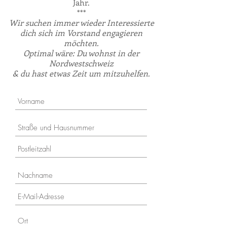
Jahr.
***
Wir suchen immer wieder Interessierte
dich sich im Vorstand engagieren
möchten.
Optimal wäre: Du wohnst in der
Nordwestschweiz
& du hast etwas Zeit um mitzuhelfen.