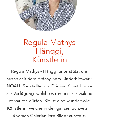
Regula Mathys
Hänggi,
Künstlerin
Regula Mathys - Hänggi unterstützt uns
schon seit dem Anfang vom Kinderhilfswerk
NOAH! Sie stellte uns Original Kunstdrucke
zur Verfügung, welche wir in unserer Galerie
verkaufen dürfen. Sie ist eine wundervolle
Künstlerin, welche in der ganzen Schweiz in
diversen Galerien ihre Bilder ausstellt.