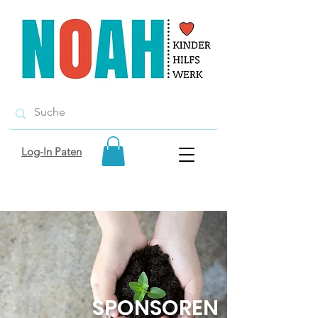
Log-In Paten
SPONSOREN