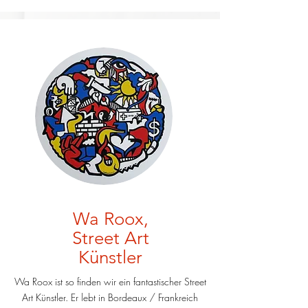
Wa Roox,
Street Art
Künstler
Wa Roox ist so finden wir ein fantastischer Street
Art Künstler. Er lebt in Bordeaux / Frankreich