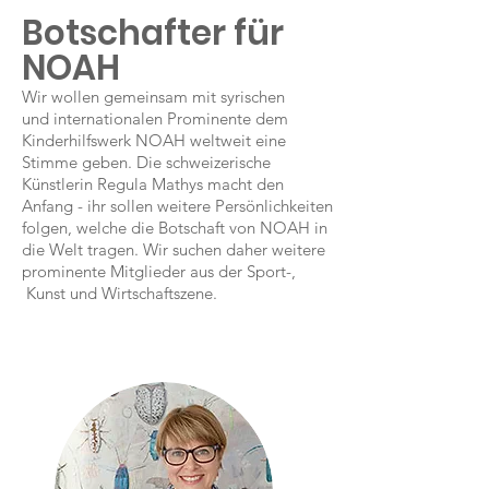
Botschafter für
NOAH
Wir wollen gemeinsam mit syrischen
und internationalen Prominente dem
Kinderhilfswerk NOAH weltweit eine
Stimme geben. Die schweizerische
Künstlerin Regula Mathys macht den
Anfang - ihr sollen weitere Persönlichkeiten
folgen, welche die Botschaft von NOAH in
die Welt tragen. Wir suchen daher weitere
prominente Mitglieder aus der Sport-,
Kunst und Wirtschaftszene.