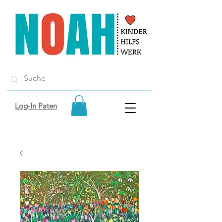
Log-In Paten