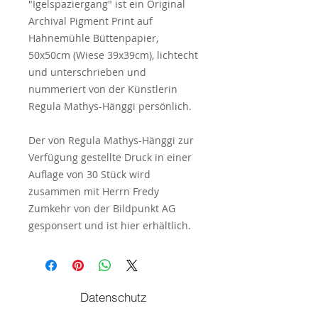
"Igelspaziergang" ist ein Original
Archival Pigment Print auf
Hahnemühle Büttenpapier,
50x50cm (Wiese 39x39cm), lichtecht
und unterschrieben und
nummeriert von der Künstlerin
Regula Mathys-Hänggi persönlich.
Der von Regula Mathys-Hänggi zur
Verfügung gestellte Druck in einer
Auflage von 30 Stück wird
zusammen mit Herrn Fredy
Zumkehr von der Bildpunkt AG
gesponsert und ist hier erhältlich.
Datenschutz