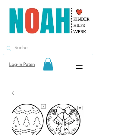
Log-In Paten