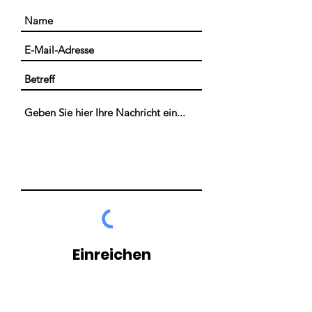
Einreichen