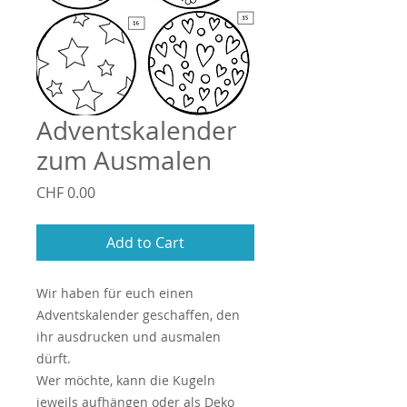
Adventskalender
zum Ausmalen
Price
CHF 0.00
Add to Cart
Wir haben für euch einen
Adventskalender geschaffen, den
ihr ausdrucken und ausmalen
dürft.
Wer möchte, kann die Kugeln
jeweils aufhängen oder als Deko