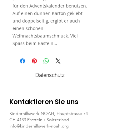
für den Adventskalender benutzen.
Auf einen dünnen Karton geklebt
und doppelseitig, ergibt er auch
einen schönen
Weihnachtsbaumschmuck. Viel
Spass beim Basteln...
Datenschutz
Kontaktieren Sie uns
Kinderhilfswerk NOAH, Hauptstrasse 74
CH-4133 Pratteln / Switzerland
info@kinderhilfswerk-noah.org