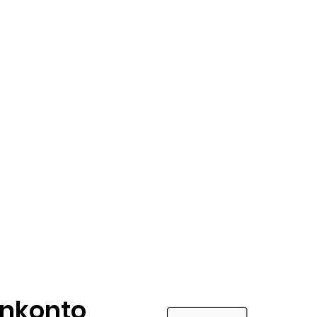
nkonto